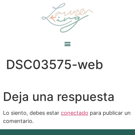
DSC03575-web
Deja una respuesta
Lo siento, debes estar
conectado
para publicar un
comentario.