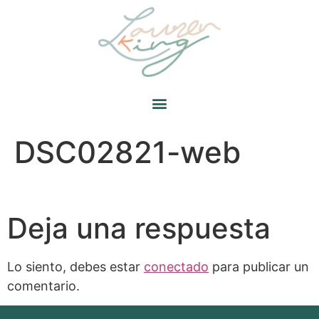
DSC02821-web
Deja una respuesta
Lo siento, debes estar
conectado
para publicar un
comentario.