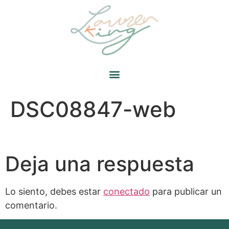
DSC08847-web
Deja una respuesta
Lo siento, debes estar
conectado
para publicar un
comentario.