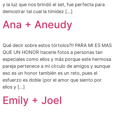
y la luz que nos brindó el set, fue perfecta para
demostrar tal cual la timidez […]
Ana + Aneudy
Qué decir sobre estos tórtolos?!! PARA MI ES MAS
QUE UN HONOR hacerle fotos a personas tan
especiales como ellos y más porque este hermosa
pareja pertenece a mi círculo de amigos y aunque
eso es un honor también es un reto, pues el
esfuerzo es doble (por el amor que siento por
ellos y […]
Emily + Joel