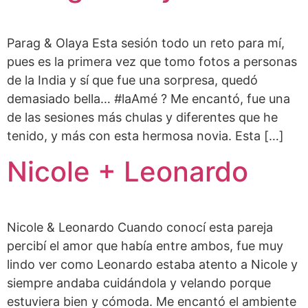
Parag & Olaya Esta sesión todo un reto para mí,
pues es la primera vez que tomo fotos a personas
de la India y sí que fue una sorpresa, quedó
demasiado bella… #laAmé ? Me encantó, fue una
de las sesiones más chulas y diferentes que he
tenido, y más con esta hermosa novia. Esta […]
Nicole + Leonardo
Nicole & Leonardo Cuando conocí esta pareja
percibí el amor que había entre ambos, fue muy
lindo ver como Leonardo estaba atento a Nicole y
siempre andaba cuidándola y velando porque
estuviera bien y cómoda. Me encantó el ambiente