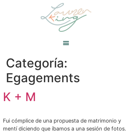
Categoría:
Egagements
K + M
Fui cómplice de una propuesta de matrimonio y
mentí diciendo que íbamos a una sesión de fotos.