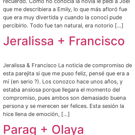
recuerdo. Cómo no conocía la novia le pedí a Joel
que me describiera a Emily, lo que más afloró fue
que era muy divertida y cuando la conocí pude
percibirlo. Todo fue tan natural, era notorio […]
Jeralissa + Francisco
Jeralissa & Francisco La noticia de compromiso de
esta parejita si que me puso feliz, pensé que era a
mí (en serio ?). Los conozco hace unos años, y
estaba ansiosa porque llegara el momento del
compromiso, pues ambos son demasiado buena
persona y se merecen ser felices. Esta sesión la
hice llena de emoción, […]
Parag + Olaya