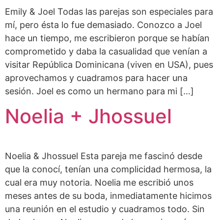
Emily & Joel Todas las parejas son especiales para
mí, pero ésta lo fue demasiado. Conozco a Joel
hace un tiempo, me escribieron porque se habían
comprometido y daba la casualidad que venían a
visitar República Dominicana (viven en USA), pues
aprovechamos y cuadramos para hacer una
sesión. Joel es como un hermano para mi […]
Noelia + Jhossuel
Noelia & Jhossuel Esta pareja me fascinó desde
que la conocí, tenían una complicidad hermosa, la
cual era muy notoria. Noelia me escribió unos
meses antes de su boda, inmediatamente hicimos
una reunión en el estudio y cuadramos todo. Sin