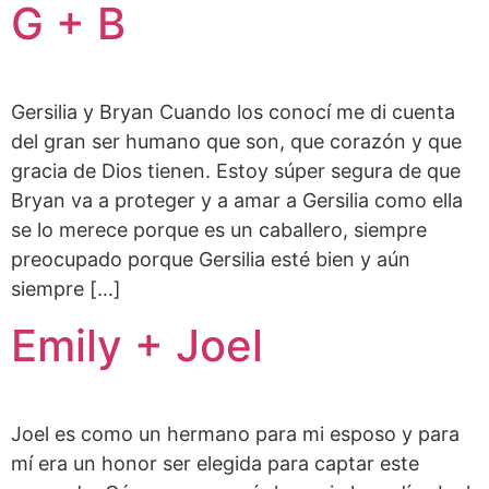
G + B
Gersilia y Bryan Cuando los conocí me di cuenta
del gran ser humano que son, que corazón y que
gracia de Dios tienen. Estoy súper segura de que
Bryan va a proteger y a amar a Gersilia como ella
se lo merece porque es un caballero, siempre
preocupado porque Gersilia esté bien y aún
siempre […]
Emily + Joel
Joel es como un hermano para mi esposo y para
mí era un honor ser elegida para captar este