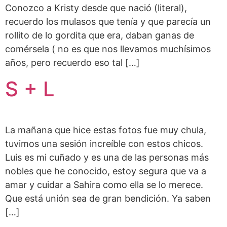
Conozco a Kristy desde que nació (literal),
recuerdo los mulasos que tenía y que parecía un
rollito de lo gordita que era, daban ganas de
comérsela ( no es que nos llevamos muchísimos
años, pero recuerdo eso tal […]
S + L
La mañana que hice estas fotos fue muy chula,
tuvimos una sesión increíble con estos chicos.
Luis es mi cuñado y es una de las personas más
nobles que he conocido, estoy segura que va a
amar y cuidar a Sahira como ella se lo merece.
Que está unión sea de gran bendición. Ya saben
[…]